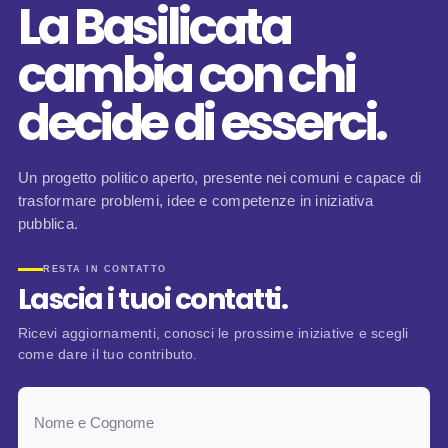
La Basilicata
cambia con chi
decide di esserci.
Un progetto politico aperto, presente nei comuni e capace di
trasformare problemi, idee e competenze in iniziativa
pubblica.
RESTA IN CONTATTO
Lascia i tuoi contatti.
Ricevi aggiornamenti, conosci le prossime iniziative e scegli
come dare il tuo contributo.