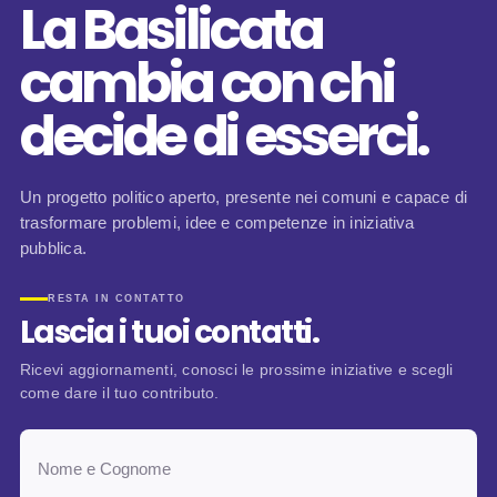
La Basilicata
cambia con chi
decide di esserci.
Un progetto politico aperto, presente nei comuni e capace di
trasformare problemi, idee e competenze in iniziativa
pubblica.
RESTA IN CONTATTO
Lascia i tuoi contatti.
Ricevi aggiornamenti, conosci le prossime iniziative e scegli
come dare il tuo contributo.