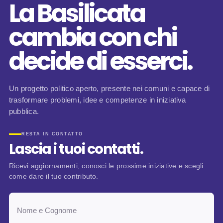
La Basilicata
cambia con chi
decide di esserci.
Un progetto politico aperto, presente nei comuni e capace di
trasformare problemi, idee e competenze in iniziativa
pubblica.
RESTA IN CONTATTO
Lascia i tuoi contatti.
Ricevi aggiornamenti, conosci le prossime iniziative e scegli
come dare il tuo contributo.