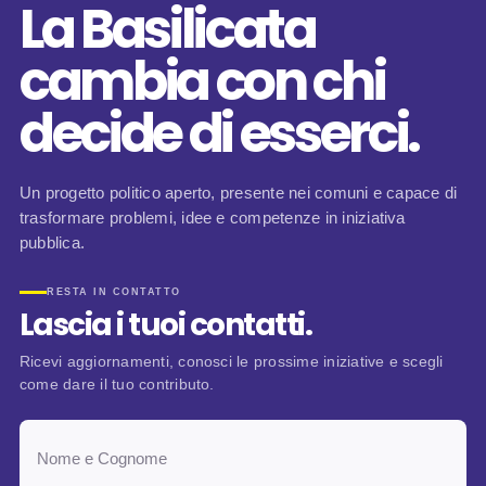
La Basilicata
cambia con chi
decide di esserci.
Un progetto politico aperto, presente nei comuni e capace di
trasformare problemi, idee e competenze in iniziativa
pubblica.
RESTA IN CONTATTO
Lascia i tuoi contatti.
Ricevi aggiornamenti, conosci le prossime iniziative e scegli
come dare il tuo contributo.