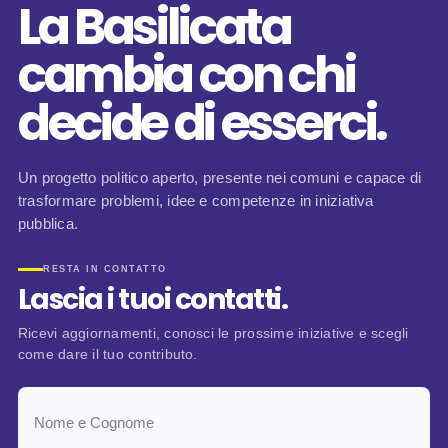
La Basilicata
cambia con chi
decide di esserci.
Un progetto politico aperto, presente nei comuni e capace di
trasformare problemi, idee e competenze in iniziativa
pubblica.
RESTA IN CONTATTO
Lascia i tuoi contatti.
Ricevi aggiornamenti, conosci le prossime iniziative e scegli
come dare il tuo contributo.