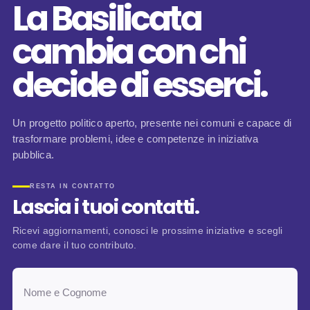
La Basilicata
cambia con chi
decide di esserci.
Un progetto politico aperto, presente nei comuni e capace di
trasformare problemi, idee e competenze in iniziativa
pubblica.
RESTA IN CONTATTO
Lascia i tuoi contatti.
Ricevi aggiornamenti, conosci le prossime iniziative e scegli
come dare il tuo contributo.